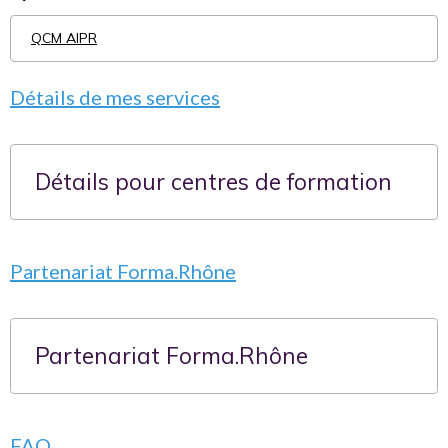
QCM AIPR
Détails de mes services
Détails pour centres de formation
Partenariat Forma.Rhône
Partenariat Forma.Rhône
FAQ