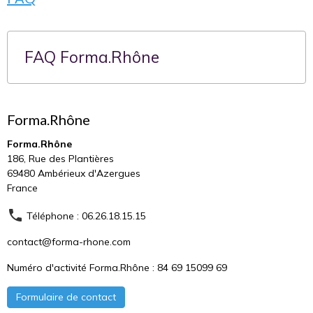
FAQ Forma.Rhône
Forma.Rhône
Forma.Rhône
186, Rue des Plantières
69480 Ambérieux d'Azergues
France
Téléphone : 06.26.18.15.15
contact@forma-rhone.com
Numéro d'activité Forma.Rhône : 84 69 15099 69
Formulaire de contact