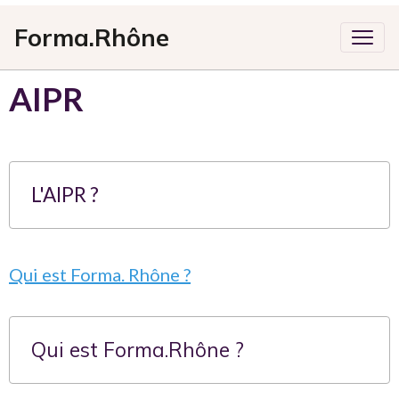
Forma.Rhône
AIPR
L'AIPR ?
Qui est Forma. Rhône ?
Qui est Forma.Rhône ?