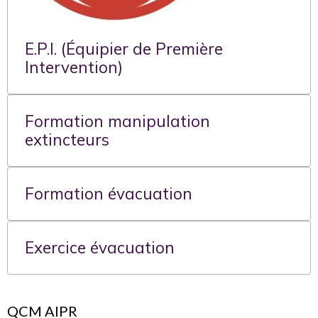
E.P.I. (Équipier de Première
Intervention)
Formation manipulation
extincteurs
Formation évacuation
Exercice évacuation
QCM AIPR