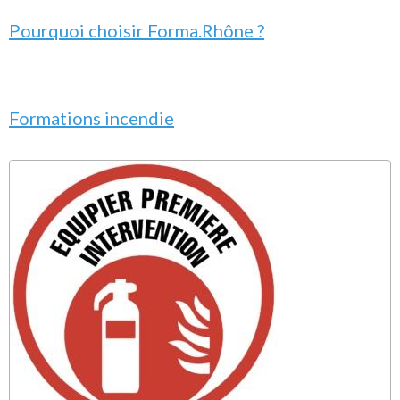
Pourquoi choisir Forma.Rhône ?
Formations incendie