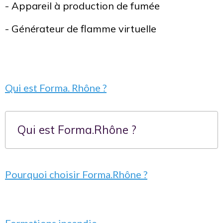
- Appareil à production de fumée
- Générateur de flamme virtuelle
Qui est Forma. Rhône ?
Qui est Forma.Rhône ?
Pourquoi choisir Forma.Rhône ?