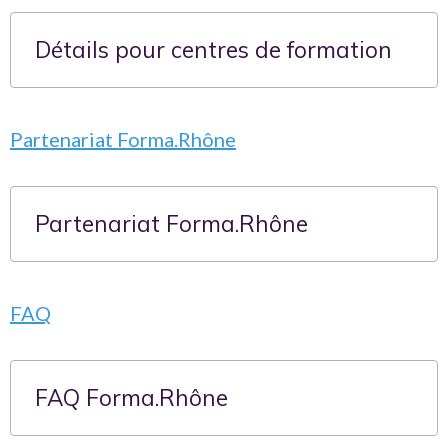
Détails pour centres de formation
Partenariat Forma.Rhône
Partenariat Forma.Rhône
FAQ
FAQ Forma.Rhône