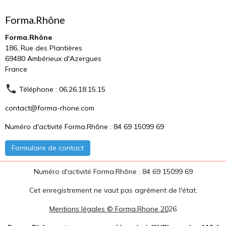
Forma.Rhône
Forma.Rhône
186, Rue des Plantières
69480 Ambérieux d'Azergues
France
Téléphone : 06.26.18.15.15
contact@forma-rhone.com
Numéro d'activité Forma.Rhône : 84 69 15099 69
Formulaire de contact
Numéro d'activité Forma.Rhône : 84 69 15099 69
Cet enregistrement ne vaut pas agrément de l'état.
Mentions légales © Forma.Rhone 20
26