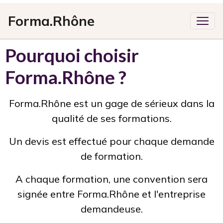
Forma.Rhône
Pourquoi choisir
Forma.Rhône ?
Forma.Rhône est un gage de sérieux dans la
qualité de ses formations.
Un devis est effectué pour chaque demande
de formation.
A chaque formation, une convention sera
signée entre Forma.Rhône et l'entreprise
demandeuse.