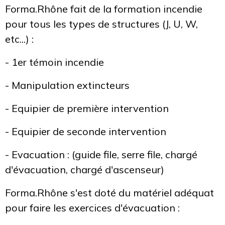
Forma.Rhône fait de la formation incendie
pour tous les types de structures (J, U, W,
etc...) :
- 1er témoin incendie
- Manipulation extincteurs
- Equipier de première intervention
- Equipier de seconde intervention
- Evacuation : (guide file, serre file, chargé
d'évacuation, chargé d'ascenseur)
Forma.Rhône s'est doté du matériel adéquat
pour faire les exercices d'évacuation :