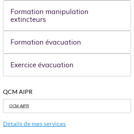
Formation manipulation
extincteurs
Formation évacuation
Exercice évacuation
QCM AIPR
QCM AIPR
Détails de mes services