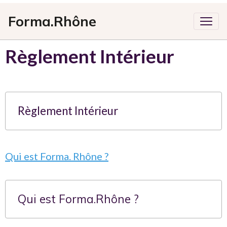
Forma.Rhône
Règlement Intérieur
Règlement Intérieur
Qui est Forma. Rhône ?
Qui est Forma.Rhône ?