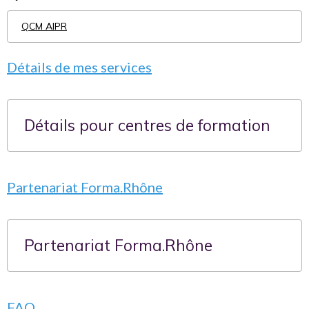
QCM AIPR
Détails de mes services
Détails pour centres de formation
Partenariat Forma.Rhône
Partenariat Forma.Rhône
FAQ