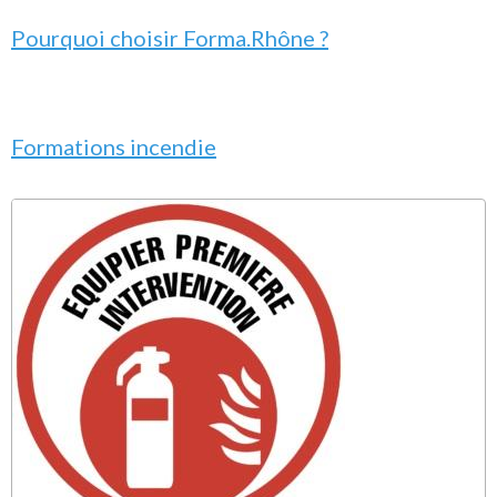
Pourquoi choisir Forma.Rhône ?
Formations incendie