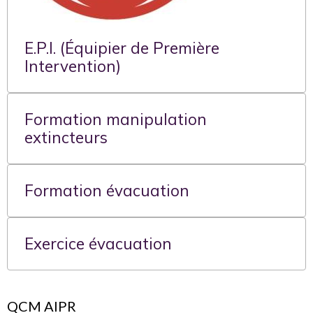
E.P.I. (Équipier de Première
Intervention)
Formation manipulation
extincteurs
Formation évacuation
Exercice évacuation
QCM AIPR