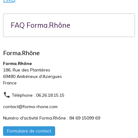
FAQ Forma.Rhône
Forma.Rhône
Forma.Rhône
186, Rue des Plantières
69480 Ambérieux d'Azergues
France
Téléphone : 06.26.18.15.15
contact@forma-rhone.com
Numéro d'activité Forma.Rhône : 84 69 15099 69
Formulaire de contact