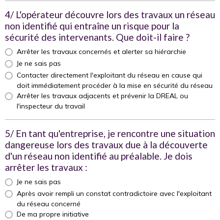
4/ L'opérateur découvre lors des travaux un réseau
non identifié qui entraîne un risque pour la
sécurité des intervenants. Que doit-il faire ?
Arrêter les travaux concernés et alerter sa hiérarchie
Je ne sais pas
Contacter directement l'exploitant du réseau en cause qui
doit immédiatement procéder à la mise en sécurité du réseau
Arrêter les travaux adjacents et prévenir la DREAL ou
l'inspecteur du travail
5/ En tant qu'entreprise, je rencontre une situation
dangereuse lors des travaux due à la découverte
d'un réseau non identifié au préalable. Je dois
arrêter les travaux :
Je ne sais pas
Après avoir rempli un constat contradictoire avec l'exploitant
du réseau concerné
De ma propre initiative