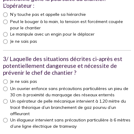
L'opérateur :
N’y touche pas et appelle sa hiérarchie
Peut le bouger à la main, la tension est forcément coupée
pour le chantier
Le manipule avec un engin pour le déplacer
Je ne sais pas
3/ Laquelle des situations décrites ci-après est
potentiellement dangereuse et nécessite de
prévenir le chef de chantier ?
Je ne sais pas
Un ouvrier enfonce sans précautions particulières un pieu de
30 cm à proximité du marquage des réseaux enterrés
Un opérateur de pelle mécanique intervient à 1,20 mètre du
tracé théorique d’un branchement de gaz pourvu d’un
affleurant
Un élagueur intervient sans précaution particulière à 6 mètres
d’une ligne électrique de tramway