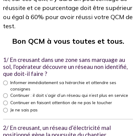
réussite et ce pourcentage doit être supérieur
ou égal à 60% pour avoir réussi votre QCM de
test.
Bon QCM à vous toutes et tous.
1/ En creusant dans une zone sans marquage au
sol, l'opérateur découvre un réseau non identifié,
que doit-il faire ?
Informer immédiatement sa hiérarchie et attendre ses
consignes
Continuer : il doit s’agir d’un réseau qui n’est plus en service
Continuer en faisant attention de ne pas le toucher
Je ne sais pas
2/ En creusant, un réseau d’électricité mal
positionné gène la poursuite du chantier.