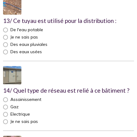
13/ Ce tuyau est utilisé pour la distribution :
De l'eau potable
Je ne sais pas
Des eaux pluviales
Des eaux usées
14/ Quel type de réseau est relié à ce bâtiment ?
Assainissement
Gaz
Electrique
Je ne sais pas