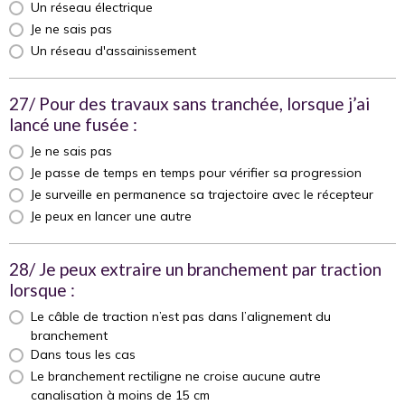
Un réseau électrique
Je ne sais pas
Un réseau d'assainissement
27/ Pour des travaux sans tranchée, lorsque j’ai
lancé une fusée :
Je ne sais pas
Je passe de temps en temps pour vérifier sa progression
Je surveille en permanence sa trajectoire avec le récepteur
Je peux en lancer une autre
28/ Je peux extraire un branchement par traction
lorsque :
Le câble de traction n’est pas dans l’alignement du
branchement
Dans tous les cas
Le branchement rectiligne ne croise aucune autre
canalisation à moins de 15 cm