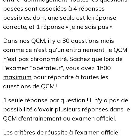
posées sont associées à 4 réponses
possibles, dont une seule est la réponse
correcte, et 1 réponse « je ne sais pas ».
Dans nos QCM, il y a 30 questions mais
comme ce n'est qu'un entrainement, le QCM
n'est pas chronométré. Sachez que lors de
l'examen "opérateur", vous avez 1h00
maximum
pour répondre à toutes les
questions de QCM !
1 seule réponse par question ! Il n'y a pas de
possibilité d'avoir plusieurs réponses dans le
QCM d'entrainement ou examen officiel.
Les critères de réussite à l’examen officiel