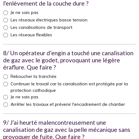
l'enlèvement de la couche dure ?
Je ne sais pas
Les réseaux électriques basse tension
Les canalisations de transport
Les réseaux flexibles
8/ Un opérateur d’engin a touché une canalisation
de gaz avec le godet, provoquant une légère
éraflure. Que faire ?
Reboucher la tranchée
Continuer le travail car la canalisation est protégée par la
protection cathodique
Je ne sais pas
Arrêter les travaux et prévenir l'encadrement de chantier
9/ J’ai heurté malencontreusement une
canalisation de gaz avec la pelle mécanique sans
provoquer de fuite. Que faire ?