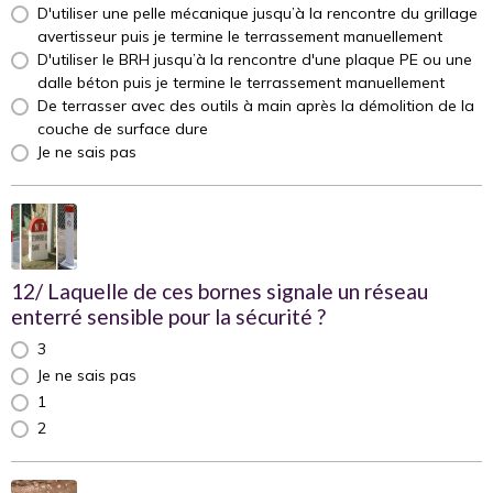
D'utiliser une pelle mécanique jusqu’à la rencontre du grillage
avertisseur puis je termine le terrassement manuellement
D'utiliser le BRH jusqu’à la rencontre d'une plaque PE ou une
dalle béton puis je termine le terrassement manuellement
De terrasser avec des outils à main après la démolition de la
couche de surface dure
Je ne sais pas
12/ Laquelle de ces bornes signale un réseau
enterré sensible pour la sécurité ?
3
Je ne sais pas
1
2