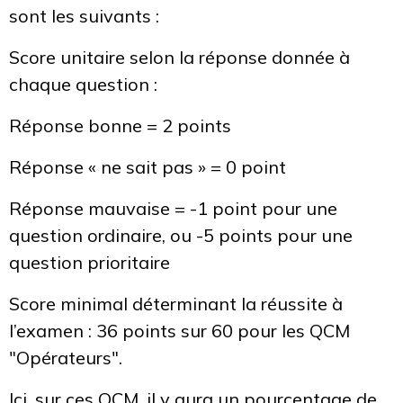
sont les suivants :
Score unitaire selon la réponse donnée à
chaque question :
Réponse bonne = 2 points
Réponse « ne sait pas » = 0 point
Réponse mauvaise = -1 point pour une
question ordinaire, ou -5 points pour une
question prioritaire
Score minimal déterminant la réussite à
l’examen : 36 points sur 60 pour les QCM
"Opérateurs".
Ici, sur ces QCM, il y aura un pourcentage de