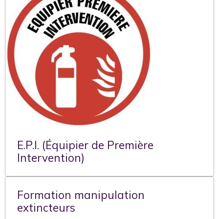
E.P.I. (Équipier de Première
Intervention)
Formation manipulation
extincteurs