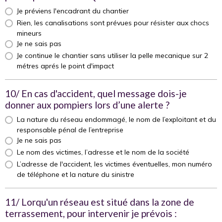
Je préviens l'encadrant du chantier
Rien, les canalisations sont prévues pour résister aux chocs
mineurs
Je ne sais pas
Je continue le chantier sans utiliser la pelle mecanique sur 2
métres aprés le point d'impact
10/ En cas d'accident, quel message dois-je
donner aux pompiers lors d’une alerte ?
La nature du réseau endommagé, le nom de l’exploitant et du
responsable pénal de l’entreprise
Je ne sais pas
Le nom des victimes, l’adresse et le nom de la société
L’adresse de l'accident, les victimes éventuelles, mon numéro
de téléphone et la nature du sinistre
11/ Lorqu'un réseau est situé dans la zone de
terrassement, pour intervenir je prévois :