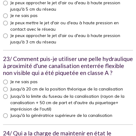
Je peux approcher le jet d'air ou d'eau à haute pression
jusqu'à 5 cm du réseau
Je ne sais pas
Je peux mettre le jet d'air ou d'eau à haute pression en
contact avec le réseau
Je peux approcher le jet d'air ou d'eau à haute pression
jusqu'à 3 cm du réseau
23/ Comment puis-je utiliser une pelle hydraulique
à proximité d'une canalisation enterrée flexible
non visible qui a été piquetée en classe A ?
Je ne sais pas
Jusqu'à 20 cm de la position théorique de la canalisation
Jusqu'à la limite du fuseau de la canalisation (rayon de la
canalisation + 50 cm de part et d'autre du piquetage+
imprécision de l'outil)
Jusqu'à la génératrice supérieure de la canalisation
24/ Qui a la charge de maintenir en état le