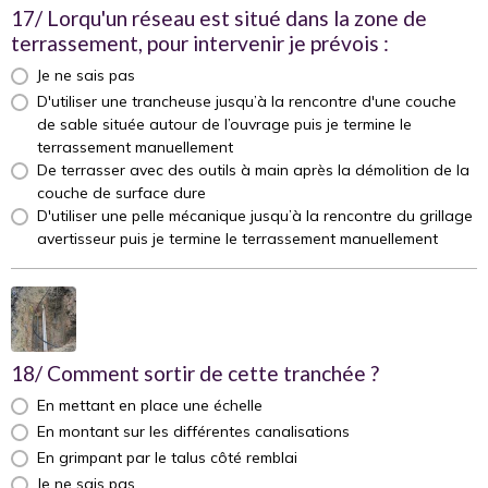
17/ Lorqu'un réseau est situé dans la zone de
terrassement, pour intervenir je prévois :
Je ne sais pas
D'utiliser une trancheuse jusqu’à la rencontre d'une couche
de sable située autour de l’ouvrage puis je termine le
terrassement manuellement
De terrasser avec des outils à main après la démolition de la
couche de surface dure
D'utiliser une pelle mécanique jusqu’à la rencontre du grillage
avertisseur puis je termine le terrassement manuellement
18/ Comment sortir de cette tranchée ?
En mettant en place une échelle
En montant sur les différentes canalisations
En grimpant par le talus côté remblai
Je ne sais pas