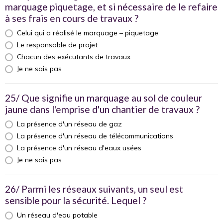
marquage piquetage, et si nécessaire de le refaire
à ses frais en cours de travaux ?
Celui qui a réalisé le marquage – piquetage
Le responsable de projet
Chacun des exécutants de travaux
Je ne sais pas
25/ Que signifie un marquage au sol de couleur
jaune dans l'emprise d'un chantier de travaux ?
La présence d'un réseau de gaz
La présence d'un réseau de télécommunications
La présence d'un réseau d'eaux usées
Je ne sais pas
26/ Parmi les réseaux suivants, un seul est
sensible pour la sécurité. Lequel ?
Un réseau d'eau potable