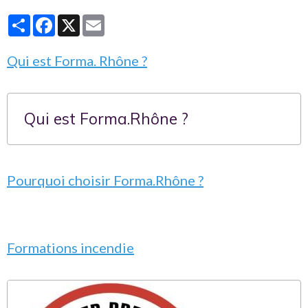
Partager
Facebook
X
Email
Qui est Forma. Rhône ?
Qui est Forma.Rhône ?
Pourquoi choisir Forma.Rhône ?
Formations incendie