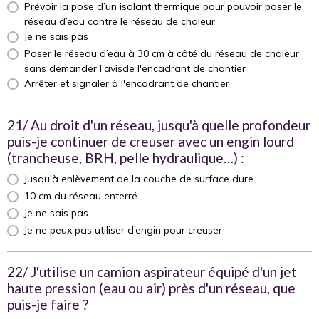
Prévoir la pose d’un isolant thermique pour pouvoir poser le
réseau d’eau contre le réseau de chaleur
Je ne sais pas
Poser le réseau d’eau à 30 cm à côté du réseau de chaleur
sans demander l'avisde l'encadrant de chantier
Arrêter et signaler à l'encadrant de chantier
21/ Au droit d'un réseau, jusqu'à quelle profondeur
puis-je continuer de creuser avec un engin lourd
(trancheuse, BRH, pelle hydraulique…) :
Jusqu'à enlèvement de la couche de surface dure
10 cm du réseau enterré
Je ne sais pas
Je ne peux pas utiliser d’engin pour creuser
22/ J'utilise un camion aspirateur équipé d'un jet
haute pression (eau ou air) près d'un réseau, que
puis-je faire ?