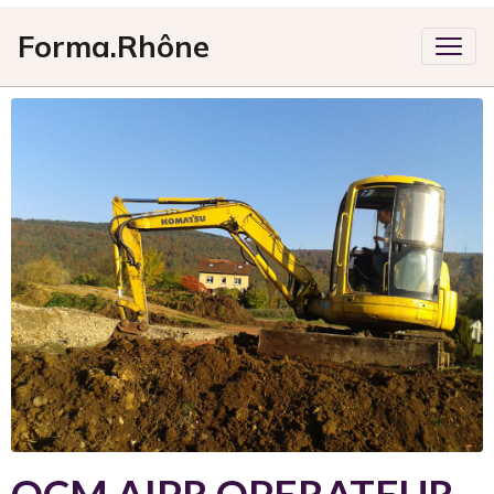
Forma.Rhône