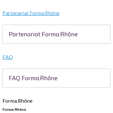
Partenariat Forma.Rhône
Partenariat Forma.Rhône
FAQ
FAQ Forma.Rhône
Forma.Rhône
Forma.Rhône