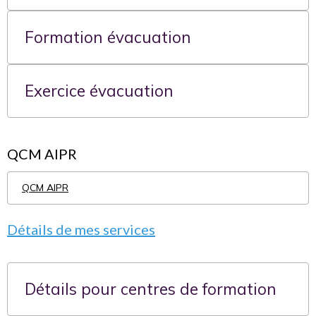
Formation évacuation
Exercice évacuation
QCM AIPR
QCM AIPR
Détails de mes services
Détails pour centres de formation