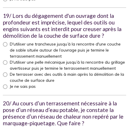
19/ Lors du dégagement d'un ouvrage dont la
profondeur est imprécise, lequel des outils ou
engins suivants est interdit pour creuser après la
démolition de la couche de surface dure ?
D'utiliser une trancheuse jusqu’à la rencontre d'une couche
de sable située autour de l’ouvrage puis je termine le
terrassement manuellement
D'utiliser une pelle mécanique jusqu’à la rencontre du grillage
avertisseur puis je termine le terrassement manuellement
De terrasser avec des outils à main après la démolition de la
couche de surface dure
Je ne sais pas
20/ Au cours d’un terrassement nécessaire à la
pose d’un réseau d’eau potable, je constate la
présence d’un réseau de chaleur non repéré par le
marquage-piquetage. Que faire ?