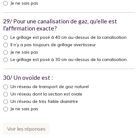
Je ne sais pas
29/ Pour une canalisation de gaz, qu'elle est
l'affirmation exacte?
Le grillage est posé à 40 cm au-dessus de la canalisation
Il n’y a pas toujours de grillage avertisseur
Je ne sais pas
Le grillage est posé à 30 cm au-dessus de la canalisation
30/ Un ovoïde est :
Un réseau de transport de gaz naturel
Un réseau dont la section est ovale
Un réseau de très faible diamètre
Je ne sais pas
Voir les réponses