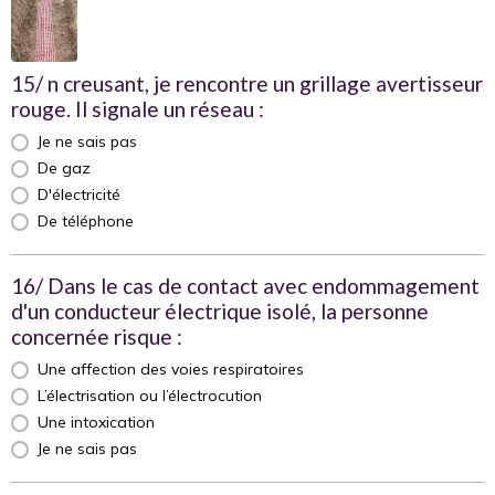
15/ n creusant, je rencontre un grillage avertisseur
rouge. Il signale un réseau :
Je ne sais pas
De gaz
D'électricité
De téléphone
16/ Dans le cas de contact avec endommagement
d'un conducteur électrique isolé, la personne
concernée risque :
Une affection des voies respiratoires
L’électrisation ou l’électrocution
Une intoxication
Je ne sais pas