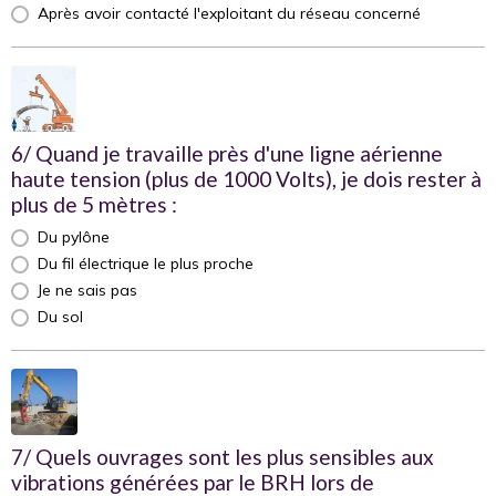
Après avoir contacté l'exploitant du réseau concerné
6/ Quand je travaille près d'une ligne aérienne
haute tension (plus de 1000 Volts), je dois rester à
plus de 5 mètres :
Du pylône
Du fil électrique le plus proche
Je ne sais pas
Du sol
7/ Quels ouvrages sont les plus sensibles aux
vibrations générées par le BRH lors de