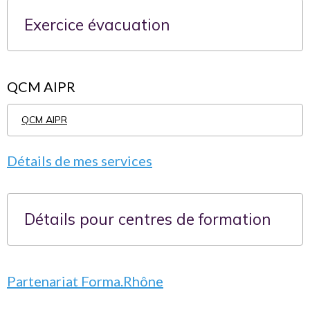
Exercice évacuation
QCM AIPR
QCM AIPR
Détails de mes services
Détails pour centres de formation
Partenariat Forma.Rhône