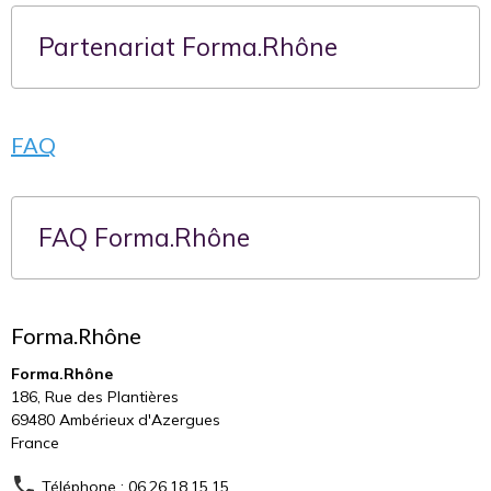
Partenariat Forma.Rhône
FAQ
FAQ Forma.Rhône
Forma.Rhône
Forma.Rhône
186, Rue des Plantières
69480 Ambérieux d'Azergues
France
Téléphone : 06.26.18.15.15