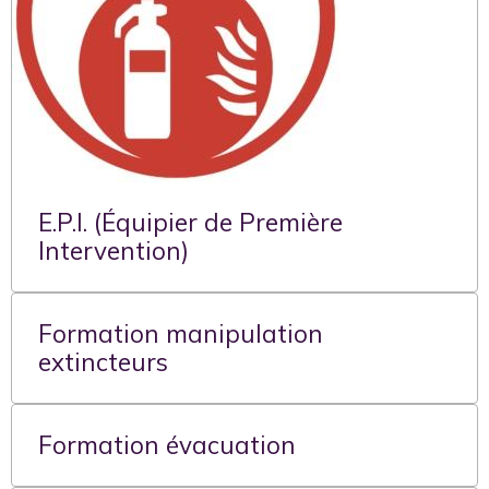
E.P.I. (Équipier de Première
Intervention)
Formation manipulation
extincteurs
Formation évacuation