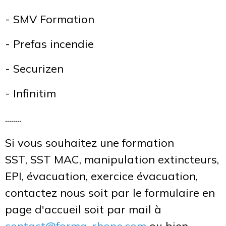
- SMV Formation
- Prefas incendie
- Securizen
- Infinitim
........
Si vous souhaitez une formation
SST, SST MAC, manipulation extincteurs,
EPI, évacuation, exercice évacuation,
contactez nous soit par le formulaire en
page d'accueil soit par mail à