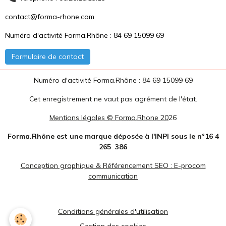
contact@forma-rhone.com
Numéro d'activité Forma.Rhône : 84 69 15099 69
Formulaire de contact
Numéro d'activité Forma.Rhône : 84 69 15099 69
Cet enregistrement ne vaut pas agrément de l'état.
Mentions légales © Forma.Rhone 20
26
Forma.Rhône est une marque déposée à l'INPI sous le n°16 4
265 386
Conception graphique & Référencement SEO : E-procom
communication
Conditions générales d'utilisation
Gestion des cookies