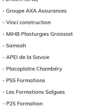
- Groupe AXA Assurances
- Vinci construction
- MIHB Plasturgies Groissiat
- Samsah
- APEI de la Savoie
- Placoplatre Chambéry
- PSS Formations
- Les Formations Salgues
- P2S Formation