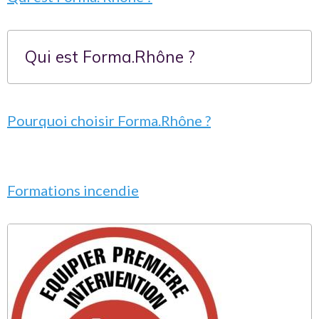
Qui est Forma.Rhône ?
Pourquoi choisir Forma.Rhône ?
Formations incendie