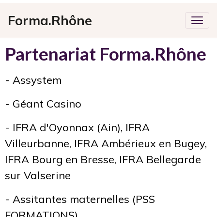
Forma.Rhône
Partenariat Forma.Rhône
- Assystem
- Géant Casino
- IFRA d'Oyonnax (Ain), IFRA
Villeurbanne, IFRA Ambérieux en Bugey,
IFRA Bourg en Bresse, IFRA Bellegarde
sur Valserine
- Assitantes maternelles (PSS
FORMATIONS)